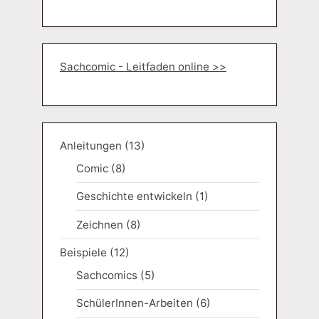
Sachcomic - Leitfaden online >>
Anleitungen
(13)
Comic
(8)
Geschichte entwickeln
(1)
Zeichnen
(8)
Beispiele
(12)
Sachcomics
(5)
SchülerInnen-Arbeiten
(6)