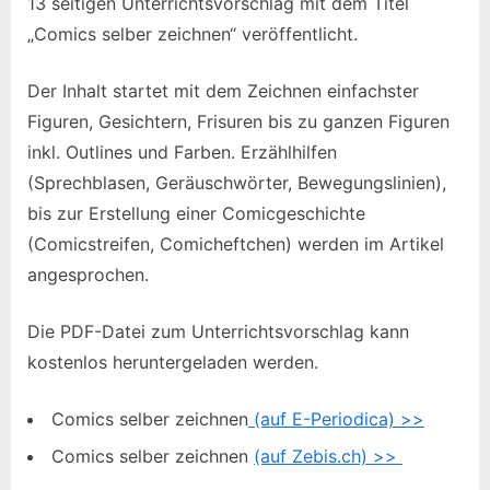
13 seitigen Unterrichtsvorschlag mit dem Titel
„Comics selber zeichnen“ veröffentlicht.
Der Inhalt startet mit dem Zeichnen einfachster
Figuren, Gesichtern, Frisuren bis zu ganzen Figuren
inkl. Outlines und Farben. Erzählhilfen
(Sprechblasen, Geräuschwörter, Bewegungslinien),
bis zur Erstellung einer Comicgeschichte
(Comicstreifen, Comicheftchen) werden im Artikel
angesprochen.
Die PDF-Datei zum Unterrichtsvorschlag kann
kostenlos heruntergeladen werden.
Comics selber zeichnen
(auf E-Periodica) >>
Comics selber zeichnen
(auf Zebis.ch) >>