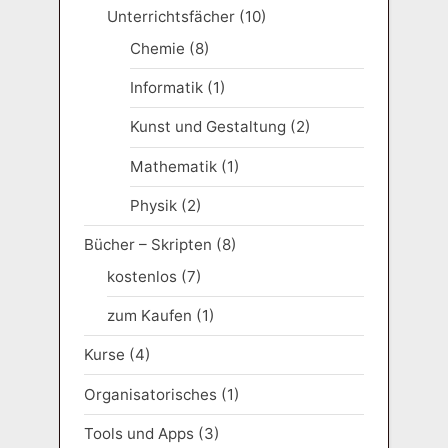
Unterrichtsfächer
(10)
Chemie
(8)
Informatik
(1)
Kunst und Gestaltung
(2)
Mathematik
(1)
Physik
(2)
Bücher – Skripten
(8)
kostenlos
(7)
zum Kaufen
(1)
Kurse
(4)
Organisatorisches
(1)
Tools und Apps
(3)