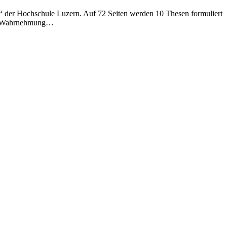
“ der Hochschule Luzern. Auf 72 Seiten werden 10 Thesen formuliert
8 – Wahrnehmung…