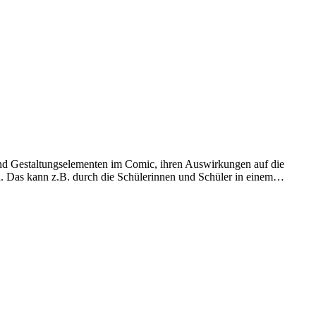
und Gestaltungselementen im Comic, ihren Auswirkungen auf die
n. Das kann z.B. durch die Schülerinnen und Schüler in einem…