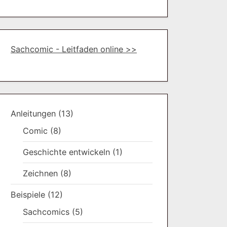
Sachcomic - Leitfaden online >>
Anleitungen
(13)
Comic
(8)
Geschichte entwickeln
(1)
Zeichnen
(8)
Beispiele
(12)
Sachcomics
(5)