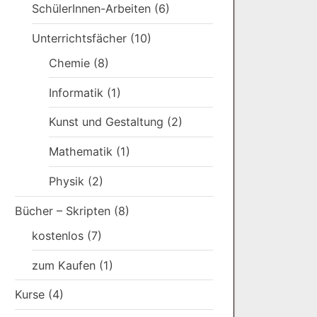
SchülerInnen-Arbeiten
(6)
Unterrichtsfächer
(10)
Chemie
(8)
Informatik
(1)
Kunst und Gestaltung
(2)
Mathematik
(1)
Physik
(2)
Bücher – Skripten
(8)
kostenlos
(7)
zum Kaufen
(1)
Kurse
(4)