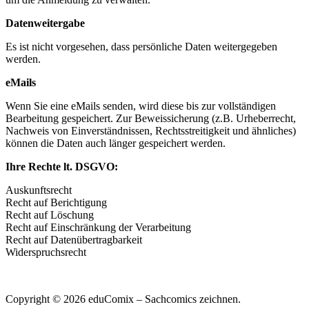
Datenweitergabe
Es ist nicht vorgesehen, dass persönliche Daten weitergegeben
werden.
eMails
Wenn Sie eine eMails senden, wird diese bis zur vollständigen
Bearbeitung gespeichert. Zur Beweissicherung (z.B. Urheberrecht,
Nachweis von Einverständnissen, Rechtsstreitigkeit und ähnliches)
können die Daten auch länger gespeichert werden.
Ihre Rechte lt. DSGVO:
Auskunftsrecht
Recht auf Berichtigung
Recht auf Löschung
Recht auf Einschränkung der Verarbeitung
Recht auf Datenübertragbarkeit
Widerspruchsrecht
Copyright © 2026 eduComix – Sachcomics zeichnen.