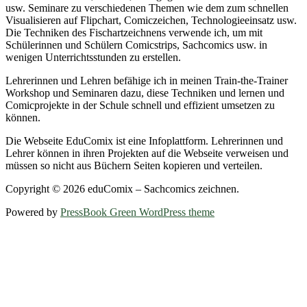
usw. Seminare zu verschiedenen Themen wie dem zum schnellen
Visualisieren auf Flipchart, Comiczeichen, Technologieeinsatz usw.
Die Techniken des Fischartzeichnens verwende ich, um mit
Schülerinnen und Schülern Comicstrips, Sachcomics usw. in
wenigen Unterrichtsstunden zu erstellen.
Lehrerinnen und Lehren befähige ich in meinen Train-the-Trainer
Workshop und Seminaren dazu, diese Techniken und lernen und
Comicprojekte in der Schule schnell und effizient umsetzen zu
können.
Die Webseite EduComix ist eine Infoplattform. Lehrerinnen und
Lehrer können in ihren Projekten auf die Webseite verweisen und
müssen so nicht aus Büchern Seiten kopieren und verteilen.
Copyright © 2026 eduComix – Sachcomics zeichnen.
Powered by
PressBook Green WordPress theme