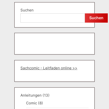
Suchen
Suchen
Sachcomic - Leitfaden online >>
Anleitungen
(13)
Comic
(8)