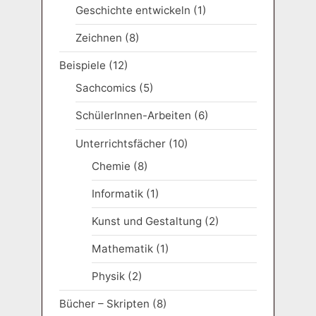
Geschichte entwickeln
(1)
Zeichnen
(8)
Beispiele
(12)
Sachcomics
(5)
SchülerInnen-Arbeiten
(6)
Unterrichtsfächer
(10)
Chemie
(8)
Informatik
(1)
Kunst und Gestaltung
(2)
Mathematik
(1)
Physik
(2)
Bücher – Skripten
(8)