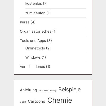
kostenlos
(7)
zum Kaufen
(1)
Kurse
(4)
Organisatorisches
(1)
Tools und Apps
(3)
Onlinetools
(2)
Windows
(1)
Verschiedenes
(1)
Beispiele
Anleitung
Auszeichnung
Chemie
Cartoons
Buch