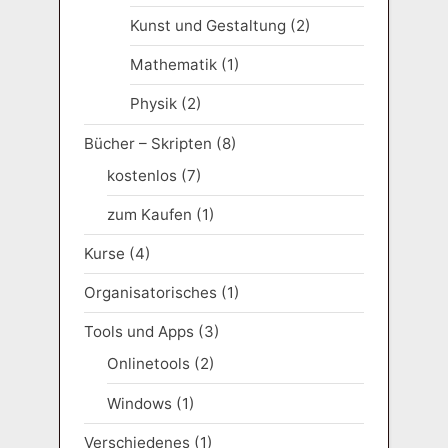
Kunst und Gestaltung
(2)
Mathematik
(1)
Physik
(2)
Bücher – Skripten
(8)
kostenlos
(7)
zum Kaufen
(1)
Kurse
(4)
Organisatorisches
(1)
Tools und Apps
(3)
Onlinetools
(2)
Windows
(1)
Verschiedenes
(1)