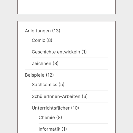
Anleitungen
(13)
Comic
(8)
Geschichte entwickeln
(1)
Zeichnen
(8)
Beispiele
(12)
Sachcomics
(5)
SchülerInnen-Arbeiten
(6)
Unterrichtsfächer
(10)
Chemie
(8)
Informatik
(1)