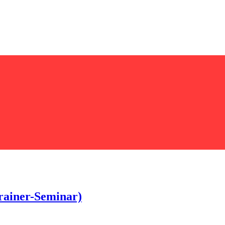
rainer-Seminar)