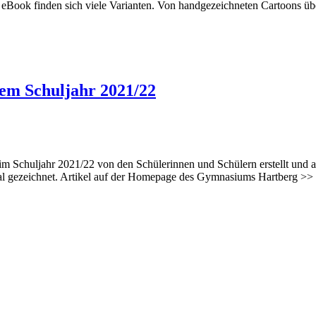
eBook finden sich viele Varianten. Von handgezeichneten Cartoons üb
dem Schuljahr 2021/22
 Schuljahr 2021/22 von den Schülerinnen und Schülern erstellt und a
tal gezeichnet. Artikel auf der Homepage des Gymnasiums Hartberg 