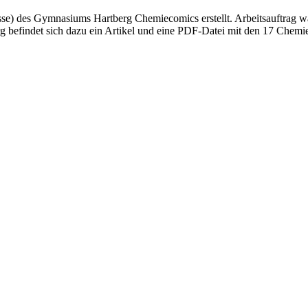
se) des Gymnasiums Hartberg Chemiecomics erstellt. Arbeitsauftrag w
g befindet sich dazu ein Artikel und eine PDF-Datei mit den 17 Ch