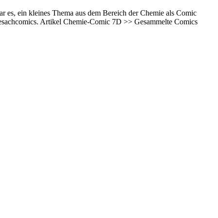
ar es, ein kleines Thema aus dem Bereich der Chemie als Comic
emiesachcomics. Artikel Chemie-Comic 7D >> Gesammelte Comics