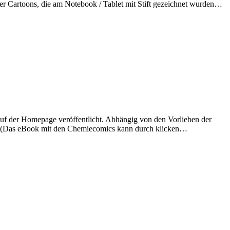
er Cartoons, die am Notebook / Tablet mit Stift gezeichnet wurden…
uf der Homepage veröffentlicht. Abhängig von den Vorlieben der
>> (Das eBook mit den Chemiecomics kann durch klicken…