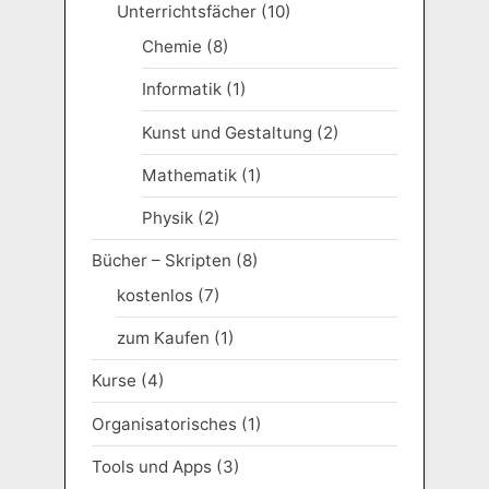
Unterrichtsfächer
(10)
Chemie
(8)
Informatik
(1)
Kunst und Gestaltung
(2)
Mathematik
(1)
Physik
(2)
Bücher – Skripten
(8)
kostenlos
(7)
zum Kaufen
(1)
Kurse
(4)
Organisatorisches
(1)
Tools und Apps
(3)