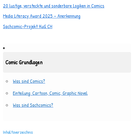
20 lustige, versteckte und sonderbare Logiken in Comics
Media Literacy Award 2025 – Anerkennung
Sachcomic-Projekt KuG CH
Comic Grundlagen
Was sind Comics?
Einteilung: Cartoon, Comic, Graphic Novel
Was sind Sachcomics?
Inhaltsverzeichnis