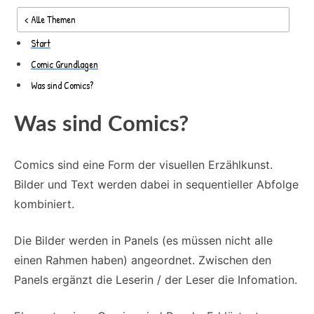
< Alle Themen
Start
Comic Grundlagen
Was sind Comics?
Was sind Comics?
Comics sind eine Form der visuellen Erzählkunst.
Bilder und Text werden dabei in sequentieller Abfolge
kombiniert.
Die Bilder werden in Panels (es müssen nicht alle
einen Rahmen haben) angeordnet. Zwischen den
Panels ergänzt die Leserin / der Leser die Infomation.